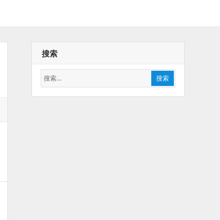
搜索
搜
搜索
索：