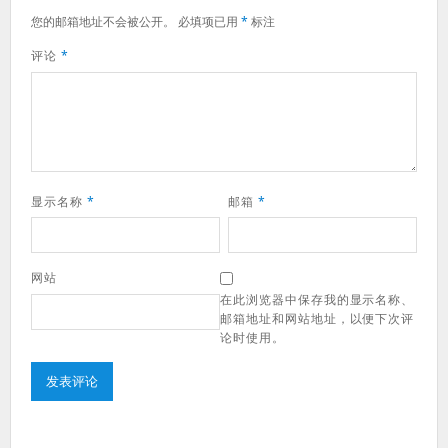
您的邮箱地址不会被公开。
必填项已用
*
标注
评论
*
显示名称
*
邮箱
*
网站
在此浏览器中保存我的显示名称、
邮箱地址和网站地址，以便下次评
论时使用。