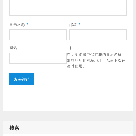
显示名称
*
邮箱
*
网站
在此浏览器中保存我的显示名称、
邮箱地址和网站地址，以便下次评
论时使用。
搜索