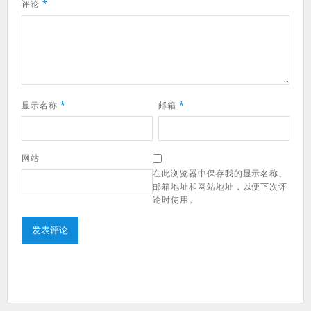
评论
*
显示名称
*
邮箱
*
网站
在此浏览器中保存我的显示名称、
邮箱地址和网站地址，以便下次评
论时使用。