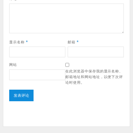
显示名称
*
邮箱
*
网站
在此浏览器中保存我的显示名称、
邮箱地址和网站地址，以便下次评
论时使用。