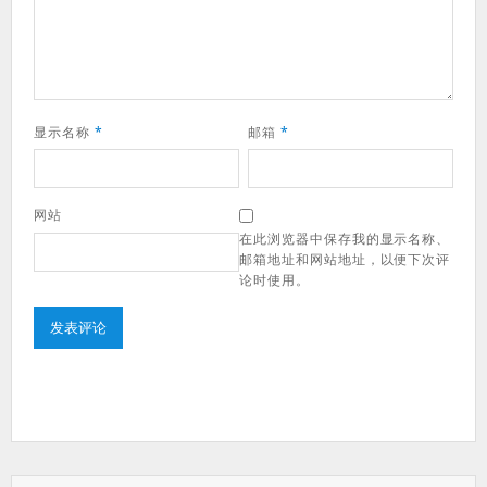
显示名称
*
邮箱
*
网站
在此浏览器中保存我的显示名称、
邮箱地址和网站地址，以便下次评
论时使用。