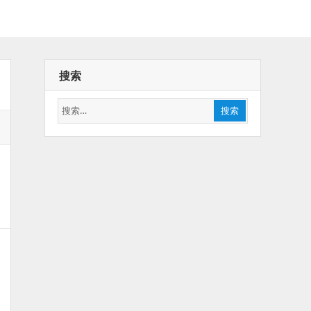
搜索
搜
搜索
索：