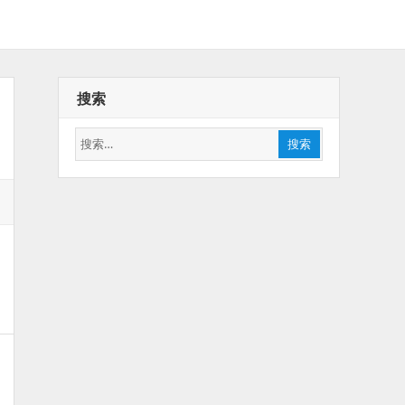
搜索
搜
搜索
索：