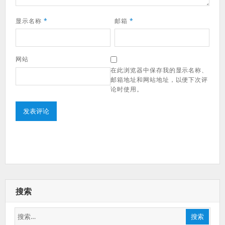
显示名称
*
邮箱
*
网站
在此浏览器中保存我的显示名称、
邮箱地址和网站地址，以便下次评
论时使用。
搜索
搜
搜索
索：