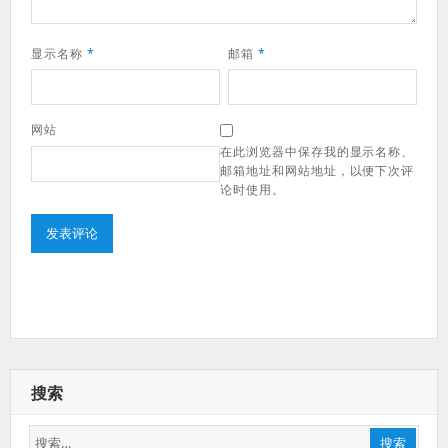
显示名称
*
邮箱
*
网站
在此浏览器中保存我的显示名称、
邮箱地址和网站地址，以便下次评
论时使用。
搜索
搜
搜索