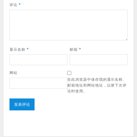
评论
*
显示名称
*
邮箱
*
网站
在此浏览器中保存我的显示名称、
邮箱地址和网站地址，以便下次评
论时使用。