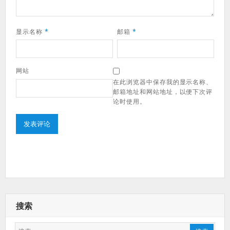
显示名称
*
邮箱
*
网站
在此浏览器中保存我的显示名称、
邮箱地址和网站地址，以便下次评
论时使用。
搜索
搜