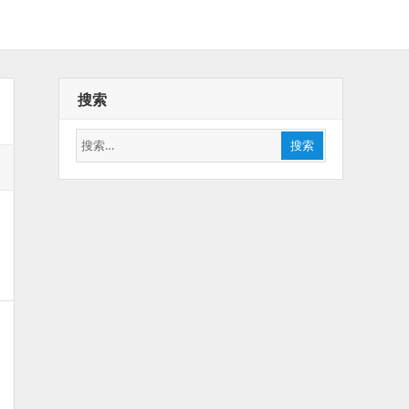
搜索
搜
搜索
索：