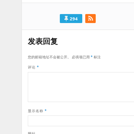
294
发表回复
您的邮箱地址不会被公开。
必填项已用
*
标注
评论
*
显示名称
*
网站