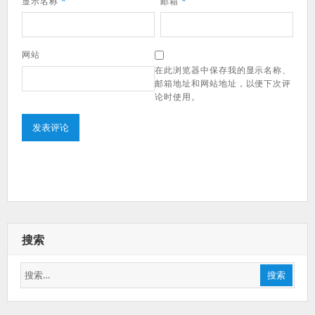
显示名称
*
邮箱
*
网站
在此浏览器中保存我的显示名称、
邮箱地址和网站地址，以便下次评
论时使用。
搜索
搜
搜索
索：