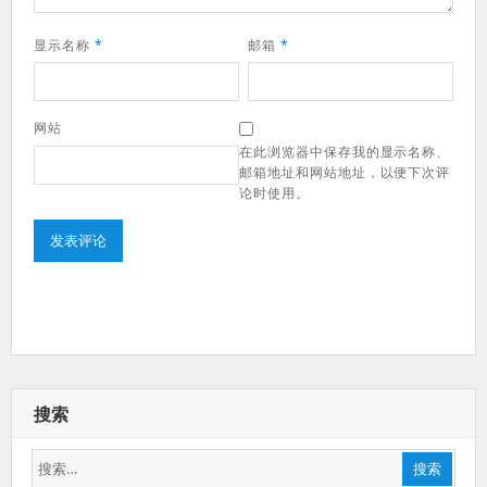
显示名称
*
邮箱
*
网站
在此浏览器中保存我的显示名称、
邮箱地址和网站地址，以便下次评
论时使用。
搜索
搜
搜索
索：