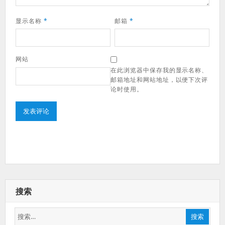
显示名称
*
邮箱
*
网站
在此浏览器中保存我的显示名称、
邮箱地址和网站地址，以便下次评
论时使用。
搜索
搜
搜索
索：