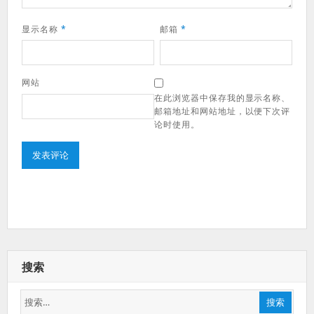
显示名称
*
邮箱
*
网站
在此浏览器中保存我的显示名称、
邮箱地址和网站地址，以便下次评
论时使用。
搜索
搜
搜索
索：