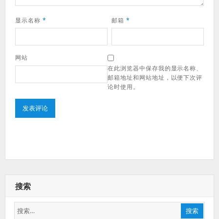
显示名称
*
邮箱
*
网站
在此浏览器中保存我的显示名称、
邮箱地址和网站地址，以便下次评
论时使用。
搜索
搜
搜索
索：