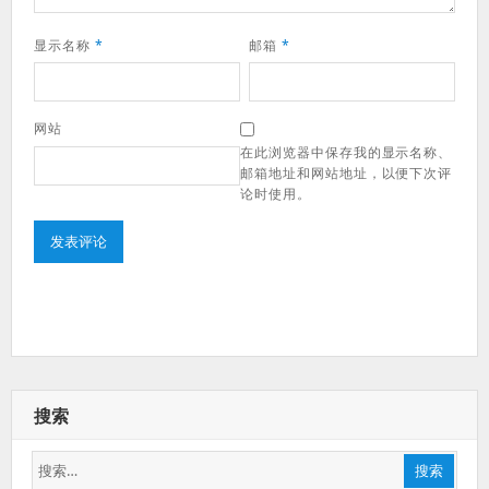
显示名称
*
邮箱
*
网站
在此浏览器中保存我的显示名称、
邮箱地址和网站地址，以便下次评
论时使用。
搜索
搜
搜索
索：