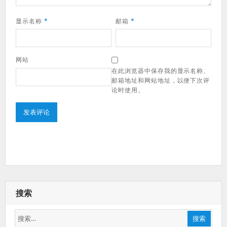
显示名称
*
邮箱
*
网站
在此浏览器中保存我的显示名称、
邮箱地址和网站地址，以便下次评
论时使用。
搜索
搜
搜索
索：