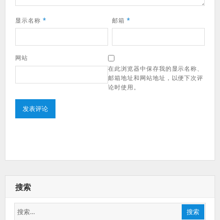
显示名称
*
邮箱
*
网站
在此浏览器中保存我的显示名称、
邮箱地址和网站地址，以便下次评
论时使用。
搜索
搜
搜索
索：