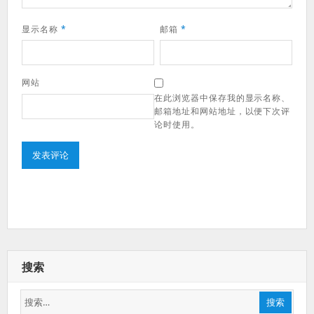
显示名称
*
邮箱
*
网站
在此浏览器中保存我的显示名称、
邮箱地址和网站地址，以便下次评
论时使用。
搜索
搜
搜索
索：