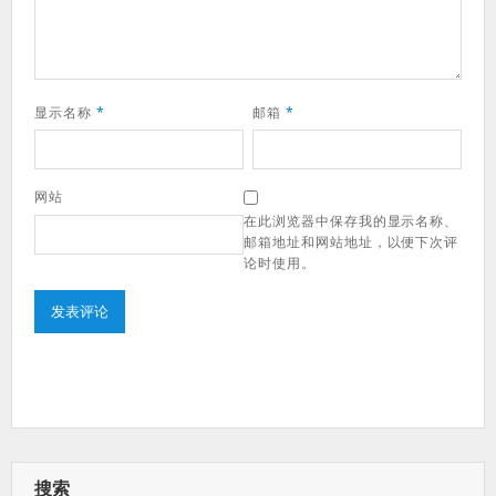
显示名称
*
邮箱
*
网站
在此浏览器中保存我的显示名称、
邮箱地址和网站地址，以便下次评
论时使用。
搜索