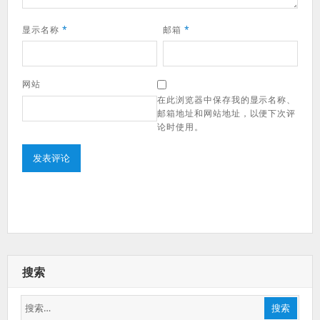
显示名称
*
邮箱
*
网站
在此浏览器中保存我的显示名称、
邮箱地址和网站地址，以便下次评
论时使用。
搜索
搜
搜索
索：