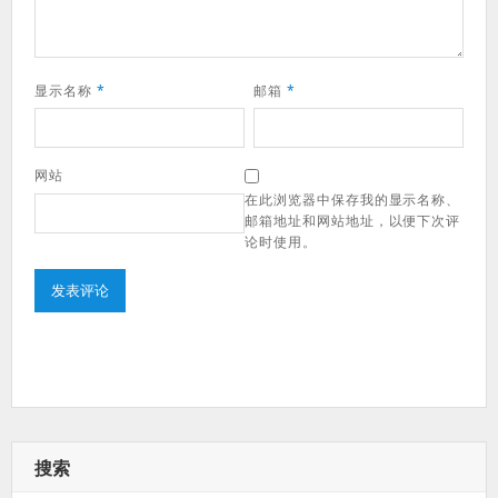
显示名称
*
邮箱
*
网站
在此浏览器中保存我的显示名称、
邮箱地址和网站地址，以便下次评
论时使用。
搜索