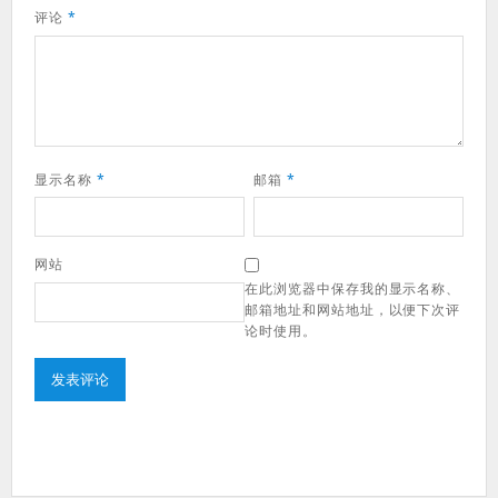
评论
*
显示名称
*
邮箱
*
网站
在此浏览器中保存我的显示名称、
邮箱地址和网站地址，以便下次评
论时使用。