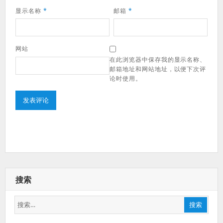
显示名称
*
邮箱
*
网站
在此浏览器中保存我的显示名称、
邮箱地址和网站地址，以便下次评
论时使用。
搜索
搜
搜索
索：