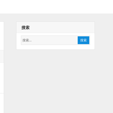
搜索
搜
搜索
索：