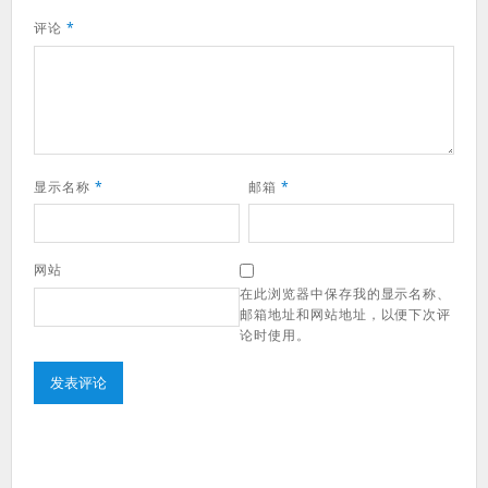
评论
*
显示名称
*
邮箱
*
网站
在此浏览器中保存我的显示名称、
邮箱地址和网站地址，以便下次评
论时使用。