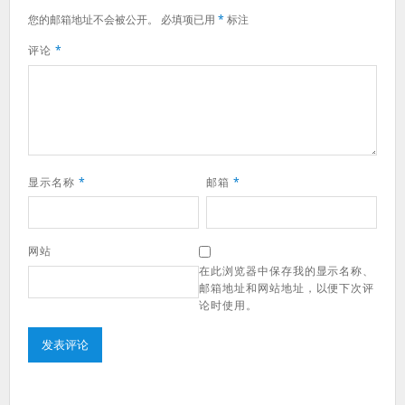
您的邮箱地址不会被公开。
必填项已用
*
标注
评论
*
显示名称
*
邮箱
*
网站
在此浏览器中保存我的显示名称、
邮箱地址和网站地址，以便下次评
论时使用。