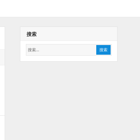
搜索
搜
搜索
索：