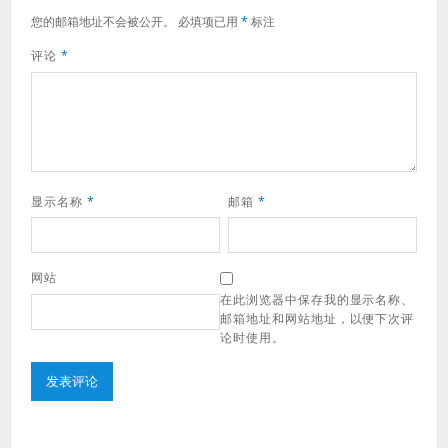
您的邮箱地址不会被公开。
必填项已用
*
标注
评论
*
显示名称
*
邮箱
*
网站
在此浏览器中保存我的显示名称、
邮箱地址和网站地址，以便下次评
论时使用。